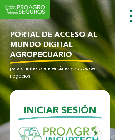
PORTAL DE ACCESO AL
MUNDO DIGITAL
AGROPECUARIO
para clientes preferenciales y socios de
negocios.
INICIAR SESIÓN