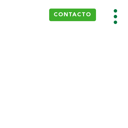
CONTACTO